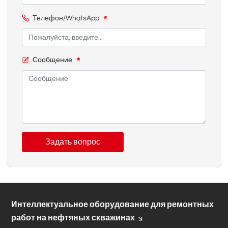
Телефон/WhatsApp
Сообщение
Задать вопрос
Интеллектуальное оборудование для ремонтных
работ на нефтяных скважинах